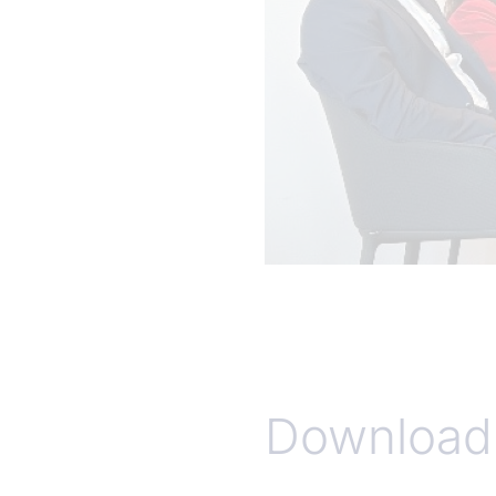
Download