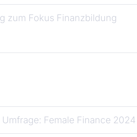
ng zum Fokus Finanzbildung
r Umfrage: Female Finance 2024