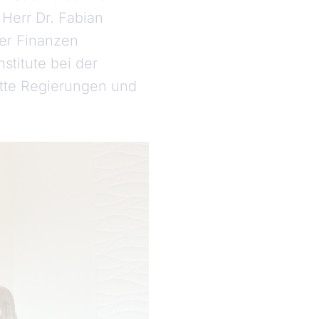
Herr Dr. Fabian
der Finanzen
stitute bei der
tte Regierungen und